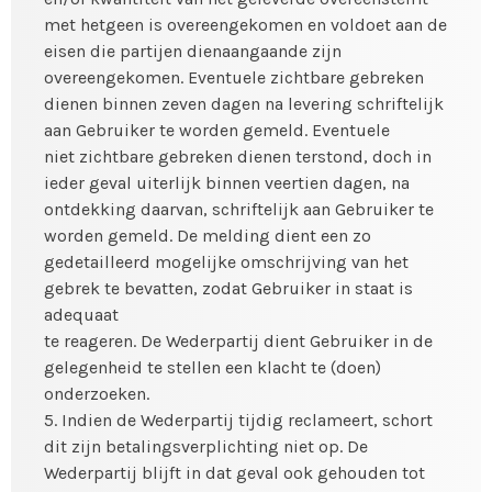
met hetgeen is overeengekomen en voldoet aan de
eisen die partijen dienaangaande zijn
overeengekomen. Eventuele zichtbare gebreken
dienen binnen zeven dagen na levering schriftelijk
aan Gebruiker te worden gemeld. Eventuele
niet zichtbare gebreken dienen terstond, doch in
ieder geval uiterlijk binnen veertien dagen, na
ontdekking daarvan, schriftelijk aan Gebruiker te
worden gemeld. De melding dient een zo
gedetailleerd mogelijke omschrijving van het
gebrek te bevatten, zodat Gebruiker in staat is
adequaat
te reageren. De Wederpartij dient Gebruiker in de
gelegenheid te stellen een klacht te (doen)
onderzoeken.
5. Indien de Wederpartij tijdig reclameert, schort
dit zijn betalingsverplichting niet op. De
Wederpartij blijft in dat geval ook gehouden tot