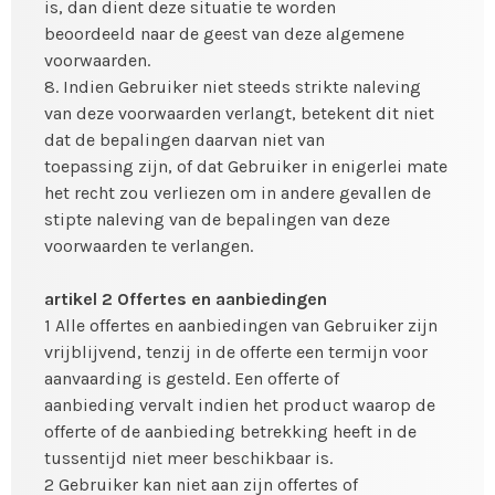
is, dan dient deze situatie te worden
beoordeeld naar de geest van deze algemene
voorwaarden.
8. Indien Gebruiker niet steeds strikte naleving
van deze voorwaarden verlangt, betekent dit niet
dat de bepalingen daarvan niet van
toepassing zijn, of dat Gebruiker in enigerlei mate
het recht zou verliezen om in andere gevallen de
stipte naleving van de bepalingen van deze
voorwaarden te verlangen.
artikel 2 Offertes en aanbiedingen
1 Alle offertes en aanbiedingen van Gebruiker zijn
vrijblijvend, tenzij in de offerte een termijn voor
aanvaarding is gesteld. Een offerte of
aanbieding vervalt indien het product waarop de
offerte of de aanbieding betrekking heeft in de
tussentijd niet meer beschikbaar is.
2 Gebruiker kan niet aan zijn offertes of