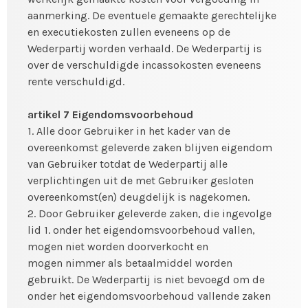
aanmerking. De eventuele gemaakte gerechtelijke
en executiekosten zullen eveneens op de
Wederpartij worden verhaald. De Wederpartij is
over de verschuldigde incassokosten eveneens
rente verschuldigd.
artikel 7 Eigendomsvoorbehoud
1. Alle door Gebruiker in het kader van de
overeenkomst geleverde zaken blijven eigendom
van Gebruiker totdat de Wederpartij alle
verplichtingen uit de met Gebruiker gesloten
overeenkomst(en) deugdelijk is nagekomen.
2. Door Gebruiker geleverde zaken, die ingevolge
lid 1. onder het eigendomsvoorbehoud vallen,
mogen niet worden doorverkocht en
mogen nimmer als betaalmiddel worden
gebruikt. De Wederpartij is niet bevoegd om de
onder het eigendomsvoorbehoud vallende zaken