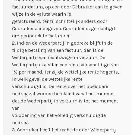
factuurdatum, op een door Gebruiker aan te geven
wijze in de valuta waarin is
gefactureerd, tenzij schriftelijk anders door
Gebruiker aangegeven. Gebruiker is gerechtigd
om periodiek te factureren.
2. Indien de Wederpartij in gebreke blijft in de
tijdige betaling van een factuur, dan is de
Wederpartij van rechtswege in verzuim. De
Wederpartij is alsdan een rente verschuldigd van
1% per maand, tenzij de wettelijke rente hoger is,
in welk geval de wettelijke rente
verschuldigd is. De rente over het opeisbare
bedrag zal worden berekend vanaf het moment
dat de Wederpartij in verzuim is tot het moment
van
voldoening van het volledig verschuldigde
bedrag.
3. Gebruiker heeft het recht de door Wederpartij