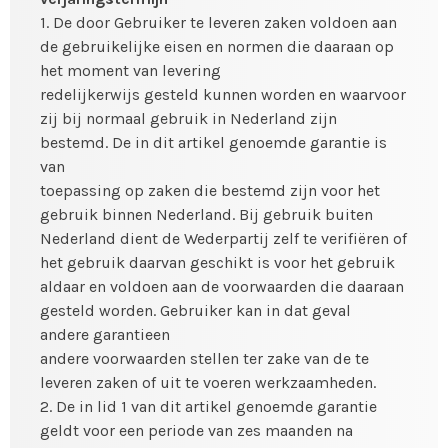
1. De door Gebruiker te leveren zaken voldoen aan
de gebruikelijke eisen en normen die daaraan op
het moment van levering
redelijkerwijs gesteld kunnen worden en waarvoor
zij bij normaal gebruik in Nederland zijn
bestemd. De in dit artikel genoemde garantie is
van
toepassing op zaken die bestemd zijn voor het
gebruik binnen Nederland. Bij gebruik buiten
Nederland dient de Wederpartij zelf te verifiëren of
het gebruik daarvan geschikt is voor het gebruik
aldaar en voldoen aan de voorwaarden die daaraan
gesteld worden. Gebruiker kan in dat geval
andere garantieen
andere voorwaarden stellen ter zake van de te
leveren zaken of uit te voeren werkzaamheden.
2. De in lid 1 van dit artikel genoemde garantie
geldt voor een periode van zes maanden na