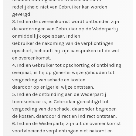
redelijkheid niet van Gebruiker kan worden
gevergd.
3. Indien de overeenkomst wordt ontbonden zijn
de vorderingen van Gebruiker op de Wederpartij
onmiddellijk opeisbaar. Indien
Gebruiker de nakoming van de verplichtingen
opschort, behoudt hij zijn aanspraken uit de wet
en overeenkomst.
4. Indien Gebruiker tot opschorting of ontbinding
overgaat, is hij op generlei wijze gehouden tot
vergoeding van schade en kosten
daardoor op enigerlei wijze ontstaan.
5. Indien de ontbinding aan de Wederpartij
toerekenbaar is, is Gebruiker gerechtigd tot
vergoeding van de schade, daaronder begrepen
de kosten, daardoor direct en indirect ontstaan.
6. Indien de Wederpartij zijn uit de overeenkomst
voortvloeiende verplichtingen niet nakomt en