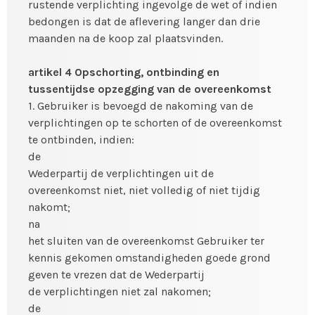
rustende verplichting ingevolge de wet of indien
bedongen is dat de aflevering langer dan drie
maanden na de koop zal plaatsvinden.
artikel 4 Opschorting, ontbinding en
tussentijdse opzegging van de overeenkomst
1. Gebruiker is bevoegd de nakoming van de
verplichtingen op te schorten of de overeenkomst
te ontbinden, indien:
de
Wederpartij de verplichtingen uit de
overeenkomst niet, niet volledig of niet tijdig
nakomt;
na
het sluiten van de overeenkomst Gebruiker ter
kennis gekomen omstandigheden goede grond
geven te vrezen dat de Wederpartij
de verplichtingen niet zal nakomen;
de