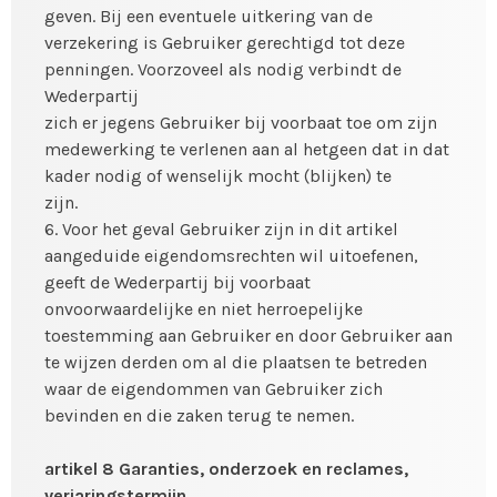
geven. Bij een eventuele uitkering van de
verzekering is Gebruiker gerechtigd tot deze
penningen. Voorzoveel als nodig verbindt de
Wederpartij
zich er jegens Gebruiker bij voorbaat toe om zijn
medewerking te verlenen aan al hetgeen dat in dat
kader nodig of wenselijk mocht (blijken) te
zijn.
6. Voor het geval Gebruiker zijn in dit artikel
aangeduide eigendomsrechten wil uitoefenen,
geeft de Wederpartij bij voorbaat
onvoorwaardelijke en niet herroepelijke
toestemming aan Gebruiker en door Gebruiker aan
te wijzen derden om al die plaatsen te betreden
waar de eigendommen van Gebruiker zich
bevinden en die zaken terug te nemen.
artikel 8 Garanties, onderzoek en reclames,
verjaringstermijn