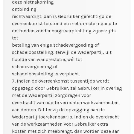
deze nietnakoming
ontbinding
rechtvaardigt, dan is Gebruiker gerechtigd de
overeenkomst terstond en met directe ingang te
ontbinden zonder enige verplichting zijnerzijds
tot
betaling van enige schadevergoeding of
schadeloosstelling, terwijl de Wederpartij, uit
hoofde van wanprestatie, wél tot
schadevergoeding of
schadeloosstelling is verplicht.
7. Indien de overeenkomst tussentijds wordt
opgezegd door Gebruiker, zal Gebruiker in overleg
met de Wederpartij zorgdragen voor
overdracht van nog te verrichten werkzaamheden
aan derden. Dit tenzij de opzegging aan de
Wederpartij toerekenbaar is. Indien de overdracht
van de werkzaamheden voor Gebruiker extra
kosten met zich meebrengt, dan worden deze aan