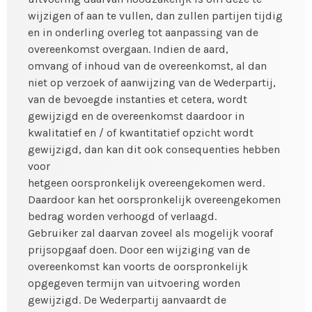
wijzigen of aan te vullen, dan zullen partijen tijdig
en in onderling overleg tot aanpassing van de
overeenkomst overgaan. Indien de aard,
omvang of inhoud van de overeenkomst, al dan
niet op verzoek of aanwijzing van de Wederpartij,
van de bevoegde instanties et cetera, wordt
gewijzigd en de overeenkomst daardoor in
kwalitatief en / of kwantitatief opzicht wordt
gewijzigd, dan kan dit ook consequenties hebben
voor
hetgeen oorspronkelijk overeengekomen werd.
Daardoor kan het oorspronkelijk overeengekomen
bedrag worden verhoogd of verlaagd.
Gebruiker zal daarvan zoveel als mogelijk vooraf
prijsopgaaf doen. Door een wijziging van de
overeenkomst kan voorts de oorspronkelijk
opgegeven termijn van uitvoering worden
gewijzigd. De Wederpartij aanvaardt de