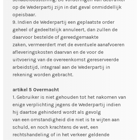
op de Wederpartij zijn in dat geval onmiddellijk
opeisbaar.
9. Indien de Wederpartij een geplaatste order
geheel of gedeeltelijk annuleert, dan zullen de
daarvoor bestelde of gereedgemaakte
zaken, vermeerdert met de eventuele aanafvoeren
afleveringskosten daarvan en de voor de
uitvoering van de overeenkomst gereserveerde
arbeidstijd, integraal aan de Wederpartij in
rekening worden gebracht.
artikel 5 Overmacht
1. Gebruiker is niet gehouden tot het nakomen van
enige verplichting jegens de Wederpartij indien
hij daartoe gehinderd wordt als gevolg
van een omstandigheid die niet is te wijten aan
schuld, en noch krachtens de wet, een
rechtshandeling of in het verkeer geldende