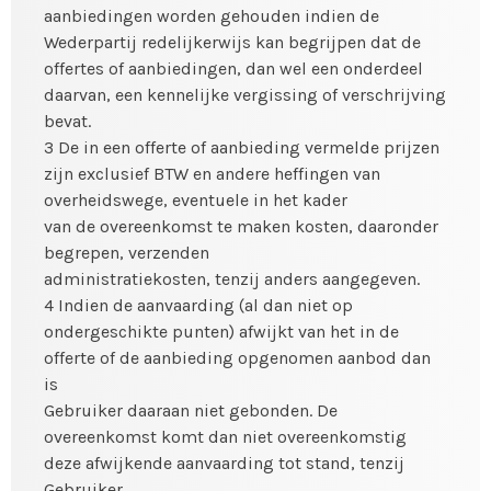
aanbiedingen worden gehouden indien de
Wederpartij redelijkerwijs kan begrijpen dat de
offertes of aanbiedingen, dan wel een onderdeel
daarvan, een kennelijke vergissing of verschrijving
bevat.
3 De in een offerte of aanbieding vermelde prijzen
zijn exclusief BTW en andere heffingen van
overheidswege, eventuele in het kader
van de overeenkomst te maken kosten, daaronder
begrepen, verzenden
administratiekosten, tenzij anders aangegeven.
4 Indien de aanvaarding (al dan niet op
ondergeschikte punten) afwijkt van het in de
offerte of de aanbieding opgenomen aanbod dan
is
Gebruiker daaraan niet gebonden. De
overeenkomst komt dan niet overeenkomstig
deze afwijkende aanvaarding tot stand, tenzij
Gebruiker