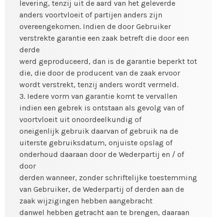
levering, tenzij uit de aard van het geleverde
anders voortvloeit of partijen anders zijn
overeengekomen. Indien de door Gebruiker
verstrekte garantie een zaak betreft die door een
derde
werd geproduceerd, dan is de garantie beperkt tot
die, die door de producent van de zaak ervoor
wordt verstrekt, tenzij anders wordt vermeld.
3. Iedere vorm van garantie komt te vervallen
indien een gebrek is ontstaan als gevolg van of
voortvloeit uit onoordeelkundig of
oneigenlijk gebruik daarvan of gebruik na de
uiterste gebruiksdatum, onjuiste opslag of
onderhoud daaraan door de Wederpartij en / of
door
derden wanneer, zonder schriftelijke toestemming
van Gebruiker, de Wederpartij of derden aan de
zaak wijzigingen hebben aangebracht
danwel hebben getracht aan te brengen, daaraan