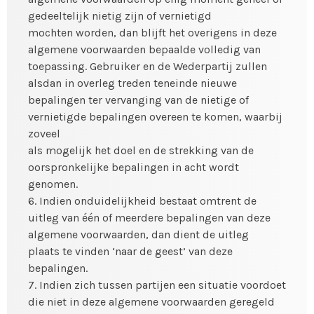
gedeeltelijk nietig zijn of vernietigd
mochten worden, dan blijft het overigens in deze
algemene voorwaarden bepaalde volledig van
toepassing. Gebruiker en de Wederpartij zullen
alsdan in overleg treden teneinde nieuwe
bepalingen ter vervanging van de nietige of
vernietigde bepalingen overeen te komen, waarbij
zoveel
als mogelijk het doel en de strekking van de
oorspronkelijke bepalingen in acht wordt
genomen.
6. Indien onduidelijkheid bestaat omtrent de
uitleg van één of meerdere bepalingen van deze
algemene voorwaarden, dan dient de uitleg
plaats te vinden ‘naar de geest’ van deze
bepalingen.
7. Indien zich tussen partijen een situatie voordoet
die niet in deze algemene voorwaarden geregeld