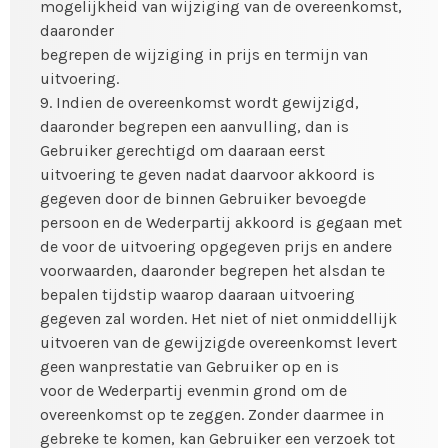
mogelijkheid van wijziging van de overeenkomst,
daaronder
begrepen de wijziging in prijs en termijn van
uitvoering.
9. Indien de overeenkomst wordt gewijzigd,
daaronder begrepen een aanvulling, dan is
Gebruiker gerechtigd om daaraan eerst
uitvoering te geven nadat daarvoor akkoord is
gegeven door de binnen Gebruiker bevoegde
persoon en de Wederpartij akkoord is gegaan met
de voor de uitvoering opgegeven prijs en andere
voorwaarden, daaronder begrepen het alsdan te
bepalen tijdstip waarop daaraan uitvoering
gegeven zal worden. Het niet of niet onmiddellijk
uitvoeren van de gewijzigde overeenkomst levert
geen wanprestatie van Gebruiker op en is
voor de Wederpartij evenmin grond om de
overeenkomst op te zeggen. Zonder daarmee in
gebreke te komen, kan Gebruiker een verzoek tot