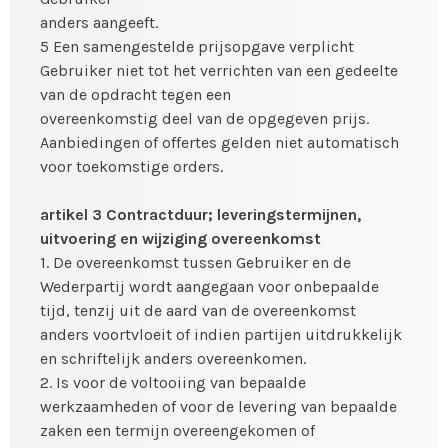
anders aangeeft.
5 Een samengestelde prijsopgave verplicht
Gebruiker niet tot het verrichten van een gedeelte
van de opdracht tegen een
overeenkomstig deel van de opgegeven prijs.
Aanbiedingen of offertes gelden niet automatisch
voor toekomstige orders.
artikel 3 Contractduur; leveringstermijnen,
uitvoering en wijziging overeenkomst
1. De overeenkomst tussen Gebruiker en de
Wederpartij wordt aangegaan voor onbepaalde
tijd, tenzij uit de aard van de overeenkomst
anders voortvloeit of indien partijen uitdrukkelijk
en schriftelijk anders overeenkomen.
2. Is voor de voltooiing van bepaalde
werkzaamheden of voor de levering van bepaalde
zaken een termijn overeengekomen of