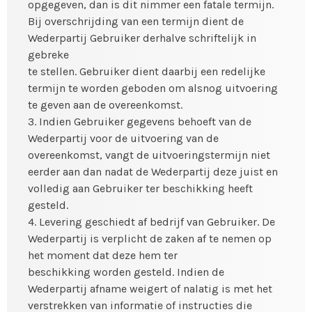
opgegeven, dan is dit nimmer een fatale termijn.
Bij overschrijding van een termijn dient de
Wederpartij Gebruiker derhalve schriftelijk in
gebreke
te stellen. Gebruiker dient daarbij een redelijke
termijn te worden geboden om alsnog uitvoering
te geven aan de overeenkomst.
3. Indien Gebruiker gegevens behoeft van de
Wederpartij voor de uitvoering van de
overeenkomst, vangt de uitvoeringstermijn niet
eerder aan dan nadat de Wederpartij deze juist en
volledig aan Gebruiker ter beschikking heeft
gesteld.
4. Levering geschiedt af bedrijf van Gebruiker. De
Wederpartij is verplicht de zaken af te nemen op
het moment dat deze hem ter
beschikking worden gesteld. Indien de
Wederpartij afname weigert of nalatig is met het
verstrekken van informatie of instructies die