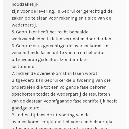
noodzakelijk
zijn voor de levering, is Gebruiker gerechtigd de
zaken op te slaan voor rekening en risico van de
Wederpartij.
5. Gebruiker heeft het recht bepaalde
werkzaamheden te laten verrichten door derden.
6. Gebruiker is gerechtigd de overeenkomst in
verschillende fasen uit te voeren en het aldus
uitgevoerde gedeelte afzonderlijk te
factureren.
7. Indien de overeenkomst in fasen wordt
uitgevoerd kan Gebruiker de uitvoering van die
onderdelen die tot een volgende fase behoren
opschorten totdat de Wederpartij de resultaten
van de daaraan voorafgaande fase schriftelijk heeft
goedgekeurd.
8. Indien tijdens de uitvoering van de
overeenkomst blijkt dat het voor een behoorlijke
uitvoering daarvan noodzakelijk is om deze te