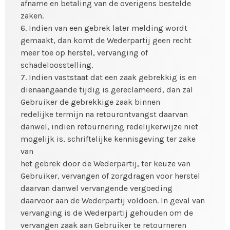
afname en betaling van de overigens bestelde
zaken.
6. Indien van een gebrek later melding wordt
gemaakt, dan komt de Wederpartij geen recht
meer toe op herstel, vervanging of
schadeloosstelling.
7. Indien vaststaat dat een zaak gebrekkig is en
dienaangaande tijdig is gereclameerd, dan zal
Gebruiker de gebrekkige zaak binnen
redelijke termijn na retourontvangst daarvan
danwel, indien retournering redelijkerwijze niet
mogelijk is, schriftelijke kennisgeving ter zake
van
het gebrek door de Wederpartij, ter keuze van
Gebruiker, vervangen of zorgdragen voor herstel
daarvan danwel vervangende vergoeding
daarvoor aan de Wederpartij voldoen. In geval van
vervanging is de Wederpartij gehouden om de
vervangen zaak aan Gebruiker te retourneren