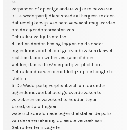
te
verpanden of op enige andere wijze te bezwaren.
3. De Wederpartij dient steeds al hetgeen te doen
dat redelijkerwijs van hem verwacht mag worden
om de eigendomsrechten van
Gebruiker veilig te stellen.
4. Indien derden beslag leggen op de onder
eigendomsvoorbehoud geleverde zaken danwel
rechten daarop willen vestigen of doen
gelden, dan is de Wederpartij verplicht om
Gebruiker daarvan onmiddellijk op de hoogte te
stellen.
5. De Wederpartij verplicht zich om de onder
eigendomsvoorbehoud geleverde zaken te
verzekeren en verzekerd te houden tegen
brand, ontploffingsen
waterschade alsmede tegen diefstal en de polis
van deze verzekering op eerste verzoek aan
Gebruiker ter inzage te