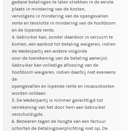
gedane betalingen te laten strekken in de eerste
plaats in mindering van de kosten,
vervolgens in mindering van de opengevallen
rente en tenslotte in mindering van de hoofdsom
en de lopende rente.
4. Gebruiker kan, zonder daardoor in verzuim te
komen, een aanbod tot betaling weigeren, indien
de Wederpartij een andere volgorde
voor de toerekening van de betaling aanwijst.
Gebruiker kan volledige aflossing van de
hoofdsom weigeren, indien daarbij niet eveneens
de
opengevallen en lopende rente en incassokosten
worden voldaan.
5. De Wederpartij is nimmer gerechtigd tot
verrekening van het door hem aan Gebruiker
verschuldigde.
6. Bezwaren tegen de hoogte van een factuur
schorten de betalingsverplichting niet op. De