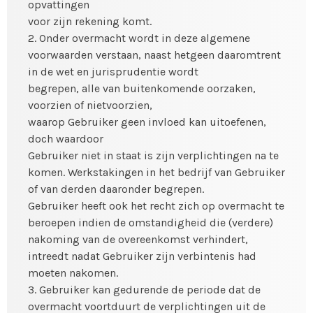
opvattingen
voor zijn rekening komt.
2. Onder overmacht wordt in deze algemene
voorwaarden verstaan, naast hetgeen daaromtrent
in de wet en jurisprudentie wordt
begrepen, alle van buitenkomende oorzaken,
voorzien of nietvoorzien,
waarop Gebruiker geen invloed kan uitoefenen,
doch waardoor
Gebruiker niet in staat is zijn verplichtingen na te
komen. Werkstakingen in het bedrijf van Gebruiker
of van derden daaronder begrepen.
Gebruiker heeft ook het recht zich op overmacht te
beroepen indien de omstandigheid die (verdere)
nakoming van de overeenkomst verhindert,
intreedt nadat Gebruiker zijn verbintenis had
moeten nakomen.
3. Gebruiker kan gedurende de periode dat de
overmacht voortduurt de verplichtingen uit de