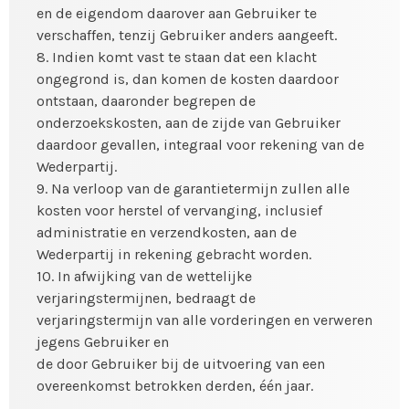
en de eigendom daarover aan Gebruiker te
verschaffen, tenzij Gebruiker anders aangeeft.
8. Indien komt vast te staan dat een klacht
ongegrond is, dan komen de kosten daardoor
ontstaan, daaronder begrepen de
onderzoekskosten, aan de zijde van Gebruiker
daardoor gevallen, integraal voor rekening van de
Wederpartij.
9. Na verloop van de garantietermijn zullen alle
kosten voor herstel of vervanging, inclusief
administratie en verzendkosten, aan de
Wederpartij in rekening gebracht worden.
10. In afwijking van de wettelijke
verjaringstermijnen, bedraagt de
verjaringstermijn van alle vorderingen en verweren
jegens Gebruiker en
de door Gebruiker bij de uitvoering van een
overeenkomst betrokken derden, één jaar.